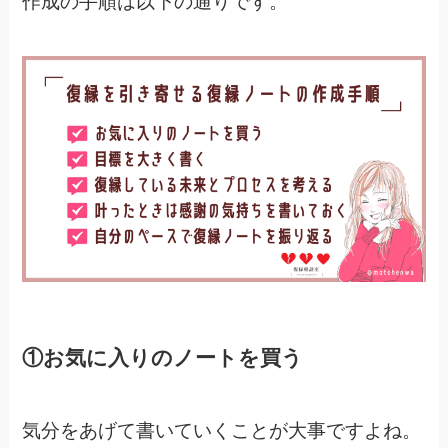
作成の手順は以下の通りです。
①お気に入りのノートを買う
気分をあげて書いていくことが大事ですよね。