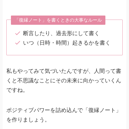
「復縁ノート」を書くときの大事なルール
断言したり、過去形にして書く
いつ（日時・時間）起きるかを書く
私もやってみて気づいたんですが、人間って書
くと不思議なことにその未来に向かっていくん
ですね。
ポジティブパワーを詰め込んで「復縁ノート」
を作りましょう。