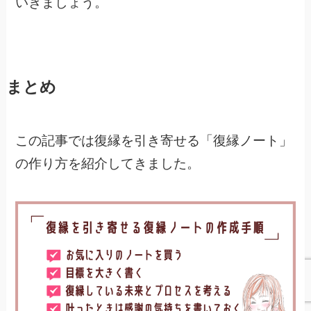
いきましょう。
まとめ
この記事では復縁を引き寄せる「復縁ノート」
の作り方を紹介してきました。