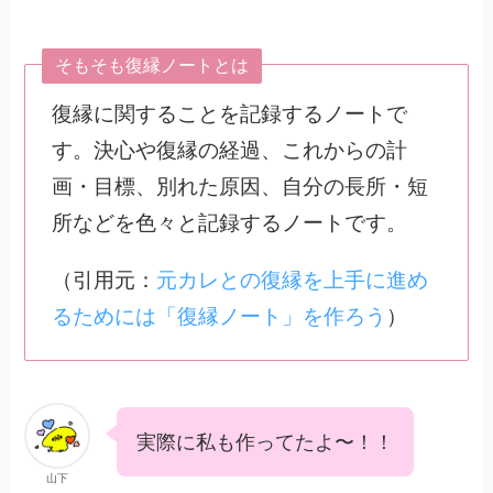
そもそも復縁ノートとは
復縁に関することを記録するノートで
す。決心や復縁の経過、これからの計
画・目標、別れた原因、自分の長所・短
所などを色々と記録するノートです。
（引用元：
元カレとの復縁を上手に進め
るためには「復縁ノート」を作ろう
）
実際に私も作ってたよ〜！！
山下