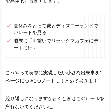
を具体的に書き出します。
夏休みをとって彼とディズニーランドで
パレードを見る
週末に手を繋いでリラックマカフェにデ
ートに行く
こうやって実際に
実現したい小さな出来事を1
ページにつき1つ
ノートにまとめて書きます。
繰り返しになりますが書くときはこのルールを
忘れないでくださいね！