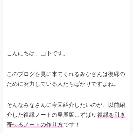
こんにちは、山下です。
このブログを見に来てくれるみなさんは復縁の
ために努力している人たちばかりですよね。
そんなみなさんに今回紹介したいのが、以前紹
介した復縁ノートの発展版…ずばり
復縁を引き
寄せるノートの作り方
です！