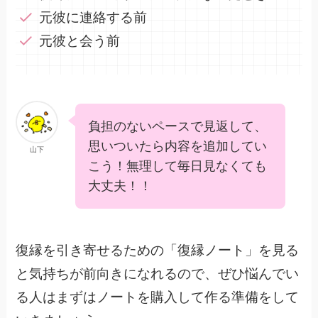
元彼に連絡する前
元彼と会う前
負担のないペースで見返して、
思いついたら内容を追加してい
山下
こう！無理して毎日見なくても
大丈夫！！
復縁を引き寄せるための「復縁ノート」を見る
と気持ちが前向きになれるので、ぜひ悩んでい
る人はまずはノートを購入して作る準備をして