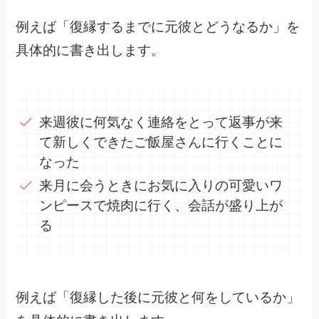
例えば「復縁するまでに元彼とどうなるか」を
具体的に書き出します。
来週彼に何気なく連絡をとって返事が来
て新しくできたご飯屋さんに行くことに
なった
来月に会うときにお気に入りの可愛いワ
ンピースで焼肉に行く、会話が盛り上が
る
例えば「復縁した後に元彼と何をしているか」