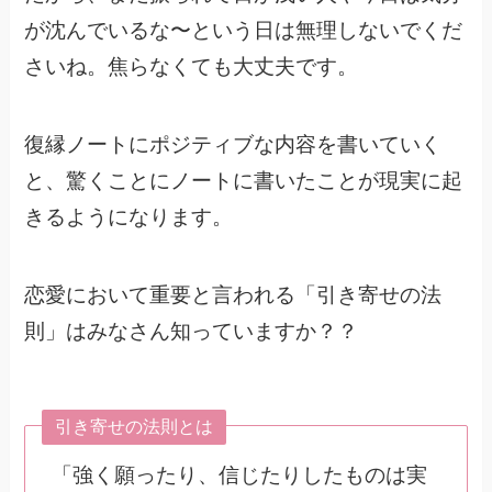
が沈んでいるな〜という日は無理しないでくだ
さいね。焦らなくても大丈夫です。
復縁ノートにポジティブな内容を書いていく
と、驚くことにノートに書いたことが現実に起
きるようになります。
恋愛において重要と言われる「引き寄せの法
則」はみなさん知っていますか？？
引き寄せの法則とは
「強く願ったり、信じたりしたものは実