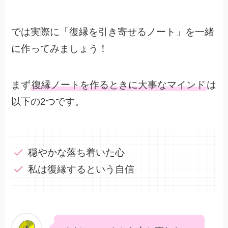
では実際に「復縁を引き寄せるノート」を一緒
に作ってみましょう！
まず
復縁ノートを作るときに大事なマインド
は
以下の2つです。
穏やかな落ち着いた心
私は復縁するという自信