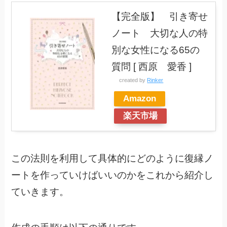
【完全版】 引き寄せ
ノート 大切な人の特
別な女性になる65の
質問 [ 西原 愛香 ]
created by
Rinker
Amazon
楽天市場
この法則を利用して具体的にどのように復縁ノ
ートを作っていけばいいのかをこれから紹介し
ていきます。