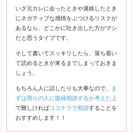
いざ元カレに会ったときや連絡したとき
にネガティブな感情をぶつけるリスクが
あるなら、どこかに吐き出した方がマシ
だと思うタイプです。
そして書いてスッキリしたら、落ち着い
て読めるときが来るまでしまっておきま
しょう。
もちろん人に話したりも大事なので、
ま
ずは周りの人に復縁相談するか考えた上
で難しければ
ココナラで相談
することを
おすすめします！！