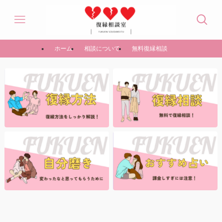
ホーム
相談について
無料復縁相談