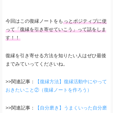
今回はこの復縁ノートをも
っとポジティブに使
って「復縁を引き寄せていこう」って話をしま
す！！
復縁を引き寄せる方法を知りたい人はぜひ最後
までみていってくださいね。
>>関連記事：
【復縁方法】復縁活動中にやって
おきたいこと②（復縁ノートを作ろう）
>>関連記事：
【自分磨き】うまくいった自分磨