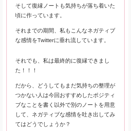
そして復縁ノートも気持ちが落ち着いた
頃に作っています。
それまでの期間、私もこんなネガティブ
な感情をTwitterに垂れ流しています。
それでも、私は最終的に復縁できまし
た！！！
だから、どうしてもまだ気持ちの整理が
つかない人は今回おすすめしたポジティ
ブなことを書く以外で別のノートを用意
して、ネガティブな感情を吐き出してみ
てはどうでしょうか？