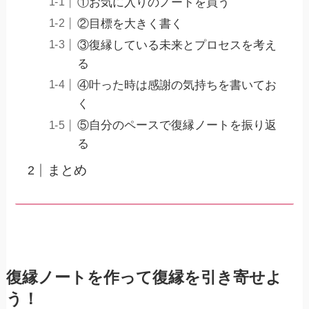
①お気に入りのノートを買う
②目標を大きく書く
③復縁している未来とプロセスを考え
る
④叶った時は感謝の気持ちを書いてお
く
⑤自分のペースで復縁ノートを振り返
る
まとめ
復縁ノートを作って復縁を引き寄せよ
う！