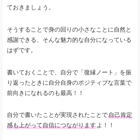
ておきましょう。
そうすることで身の回りの小さなことに自然と
感謝できる、そんな魅力的な自分になっている
はずです。
書いておくことで、自分で「復縁ノート」を振
り返ったときに自分自身のポジティブな言葉で
前向きになれるのも最高！！
自分で書いたことが実現されたことで
自己肯定
感も上がって自信につながります
よ！！