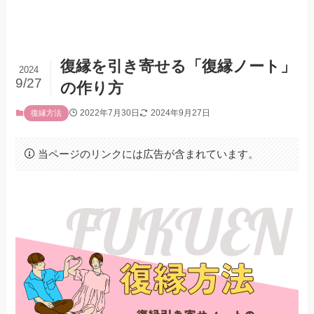
復縁を引き寄せる「復縁ノート」
2024
9/27
の作り方
2022年7月30日
2024年9月27日
復縁方法
当ページのリンクには広告が含まれています。