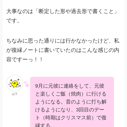
大事なのは「断定した形や過去形で書くこと」
です。
ちなみに思った通りには行かなかったけど、私
が復縁ノートに書いていたのはこんな感じの内
容ですーっ！！
9月に元彼に連絡をして、元彼
と楽しくご飯（焼肉）に行ける
山下
ようになる。昔のように打ち解
けるようになり、3回目のデー
ト（時期はクリスマス前）で復
縁する。