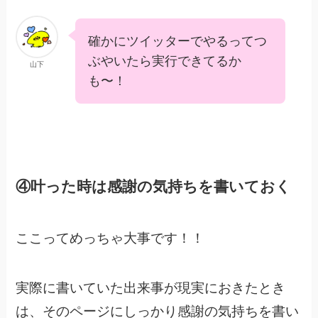
確かにツイッターでやるってつ
ぶやいたら実行できてるか
山下
も〜！
④叶った時は感謝の気持ちを書いておく
ここってめっちゃ大事です！！
実際に書いていた出来事が現実におきたとき
は、そのページにしっかり感謝の気持ちを書い