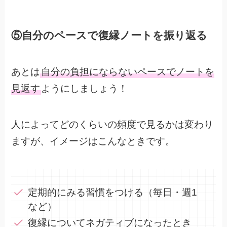
⑤自分のペースで復縁ノートを振り返る
あとは
自分の負担にならないペースでノートを
見返す
ようにしましょう！
人によってどのくらいの頻度で見るかは変わり
ますが、イメージはこんなときです。
定期的にみる習慣をつける（毎日・週1
など）
復縁についてネガティブになったとき