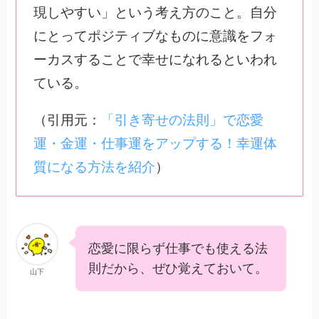
現しやすい」という考え方のこと。自分
にとってポジティブなものに意識をフォ
ーカスすることで幸せになれるといわれ
ている。
（引用元：
「引き寄せの法則」で恋愛
運・金運・仕事運をアップする！幸運体
質になる方法を紹介
）
恋愛に限らず仕事でも使える法
則だから、ぜひ覚えておいて。
山下