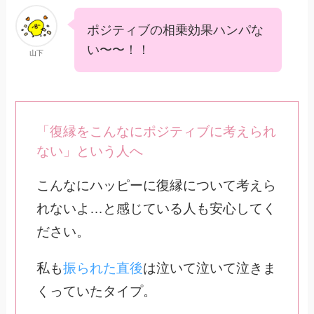
ポジティブの相乗効果ハンパな
い〜〜！！
山下
「復縁をこんなにポジティブに考えられ
ない」という人へ
こんなにハッピーに復縁について考えら
れないよ…と感じている人も安心してく
ださい。
私も
振られた直後
は泣いて泣いて泣きま
くっていたタイプ。