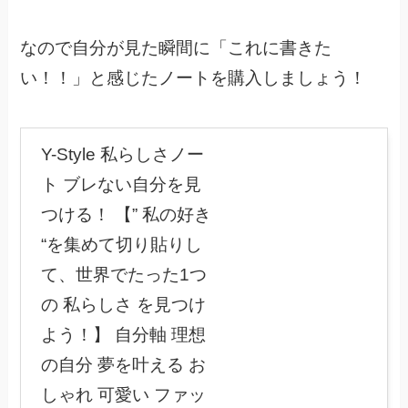
なので自分が見た瞬間に「これに書きた
い！！」と感じたノートを購入しましょう！
Y-Style 私らしさノー
ト ブレない自分を見
つける！ 【” 私の好き
“を集めて切り貼りし
て、世界でたった1つ
の 私らしさ を見つけ
よう！】 自分軸 理想
の自分 夢を叶える お
しゃれ 可愛い ファッ