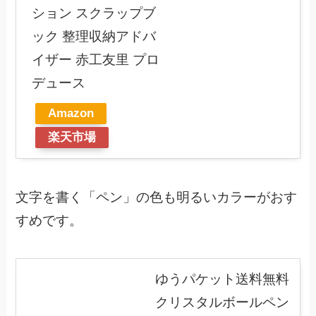
ション スクラップブ
ック 整理収納アドバ
イザー 赤工友里 プロ
デュース
Amazon
楽天市場
文字を書く「ペン」の色も明るいカラーがおす
すめです。
ゆうパケット送料無料
クリスタルボールペン