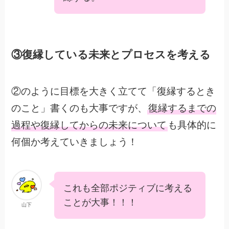
③復縁している未来とプロセスを考える
②のように目標を大きく立てて「復縁するとき
のこと」書くのも大事ですが、
復縁するまでの
過程や復縁してからの未来について
も具体的に
何個か考えていきましょう！
これも全部ポジティブに考える
ことが大事！！！
山下