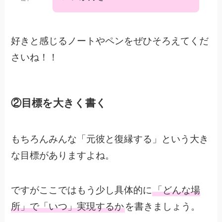
好きと感じるノートやペンをぜひそろえてくだ
さいね！！
②目標を大きく書く
もちろんみんな「元彼と復縁する」という大き
な目標がありますよね。
ですがここではもう少し具体的に
「どんな場
所」で「いつ」実現するか
を書きましょう。