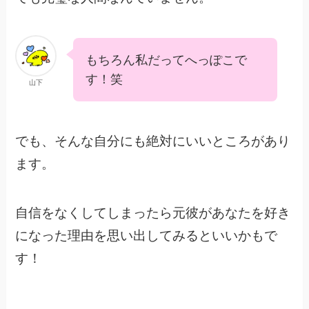
もちろん私だってへっぽこで
す！笑
山下
でも、そんな自分にも絶対にいいところがあり
ます。
自信をなくしてしまったら元彼があなたを好き
になった理由を思い出してみるといいかもで
す！