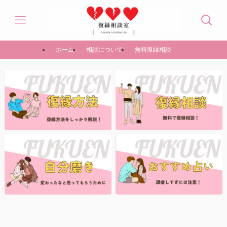
ホーム
相談について
無料復縁相談