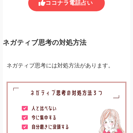
ココナラ電話占い
ネガティブ思考の対処方法
ネガティブ思考には対処方法があります。