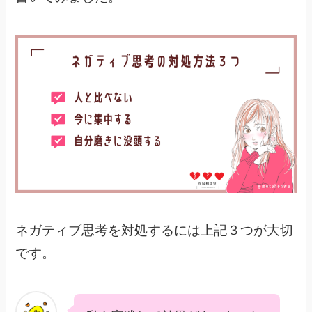
ネガティブ思考を対処するには上記３つが大切
です。