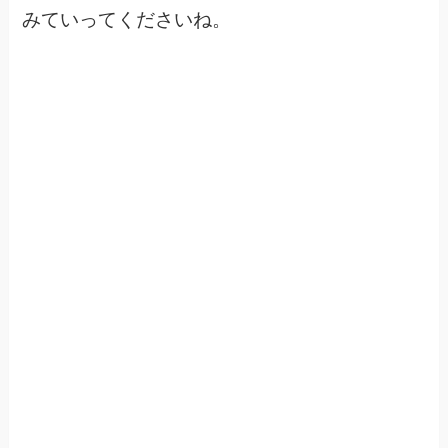
みていってくださいね。