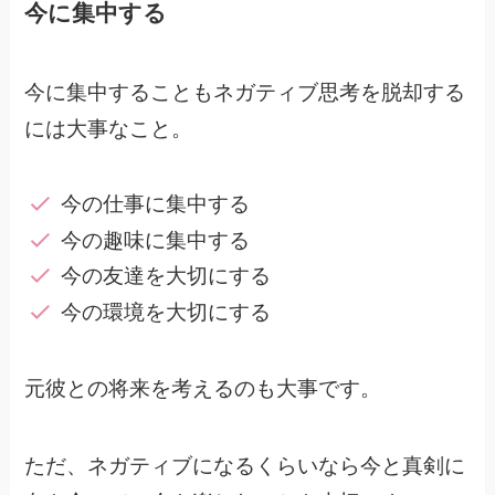
今に集中する
今に集中することもネガティブ思考を脱却する
には大事なこと。
今の仕事に集中する
今の趣味に集中する
今の友達を大切にする
今の環境を大切にする
元彼との将来を考えるのも大事です。
ただ、ネガティブになるくらいなら今と真剣に