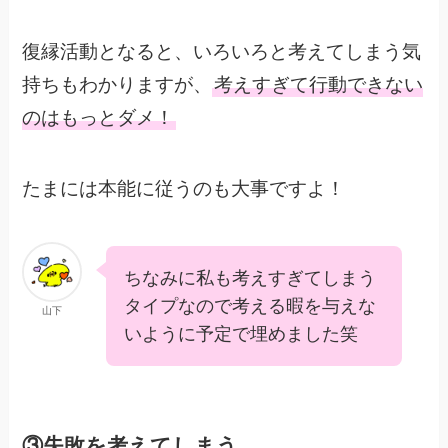
復縁活動となると、いろいろと考えてしまう気
持ちもわかりますが、
考えすぎて行動できない
のはもっとダメ！
たまには本能に従うのも大事ですよ！
ちなみに私も考えすぎてしまう
タイプなので考える暇を与えな
山下
いように予定で埋めました笑
③失敗を考えてしまう