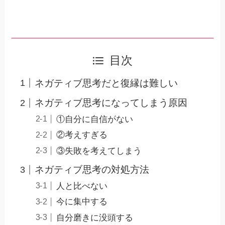
目次
ネガティブ思考だと復縁は難しい
ネガティブ思考になってしまう原因
①自分に自信がない
②考えすぎる
③失敗を考えてしまう
ネガティブ思考の対処方法
人と比べない
今に集中する
自分磨きに没頭する