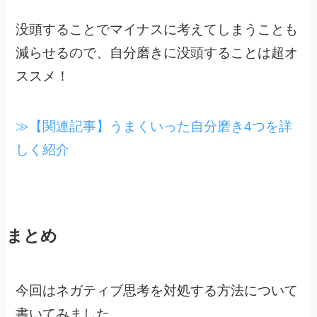
没頭することでマイナスに考えてしまうことも
減らせるので、自分磨きに没頭することは超オ
ススメ！
≫【関連記事】うまくいった自分磨き4つを詳
しく紹介
まとめ
今回はネガティブ思考を対処する方法について
書いてみました。