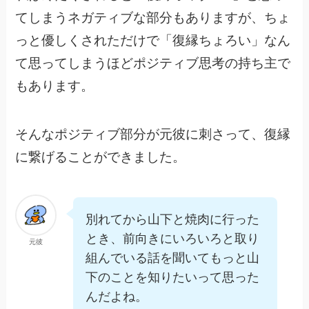
てしまうネガティブな部分もありますが、ちょ
っと優しくされただけで「復縁ちょろい」なん
て思ってしまうほどポジティブ思考の持ち主で
もあります。
そんなポジティブ部分が元彼に刺さって、復縁
に繋げることができました。
別れてから山下と焼肉に行った
とき、前向きにいろいろと取り
元彼
組んでいる話を聞いてもっと山
下のことを知りたいって思った
んだよね。