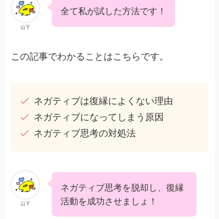
全て私が試した方法です！
山下
この記事でわかることはこちらです。
ネガティブは復縁によくない理由
ネガティブになってしまう原因
ネガティブ思考の対処法
ネガティブ思考を脱却し、復縁
活動を成功させましょ！
山下