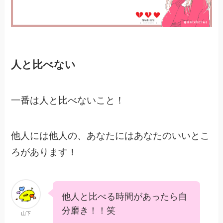
人と比べない
一番は人と比べないこと！
他人には他人の、あなたにはあなたのいいとこ
ろがあります！
他人と比べる時間があったら自
分磨き！！笑
山下