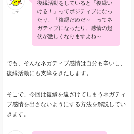
復縁活動をしていると「復縁い
ける！」ってポジティブになっ
山下
たり、「復縁だめだ～」ってネ
ガティブになったり、感情の起
伏が激しくなりますよね～
でも、そんなネガティブ感情は自分も辛いし、
復縁活動にも支障をきたします。
そこで、今回は復縁を遠ざけてしまうネガティ
ブ感情を出さないようにする方法を解説してい
きます。