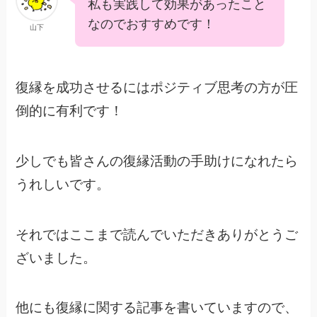
私も実践して効果があったこと
なのでおすすめです！
山下
復縁を成功させるにはポジティブ思考の方が圧
倒的に有利です！
少しでも皆さんの復縁活動の手助けになれたら
うれしいです。
それではここまで読んでいただきありがとうご
ざいました。
他にも復縁に関する記事を書いていますので、