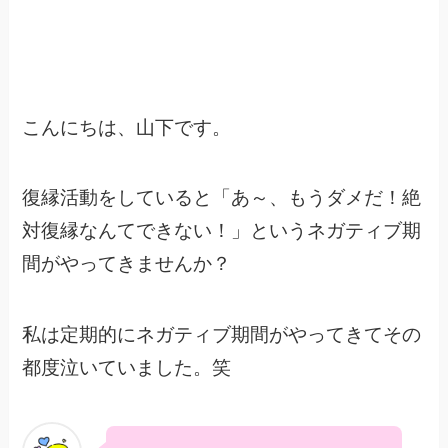
こんにちは、山下です。
復縁活動をしていると「あ～、もうダメだ！絶
対復縁なんてできない！」というネガティブ期
間がやってきませんか？
私は定期的にネガティブ期間がやってきてその
都度泣いていました。笑