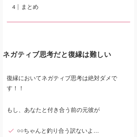
まとめ
ネガティブ思考だと復縁は難しい
復縁においてネガティブ思考は絶対ダメで
す！！
もし、あなたと付き合う前の元彼が
○○ちゃんと釣り合う訳ないよ…