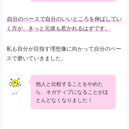
自分のペースで自分のいいところを伸ばしてい
く方が、きっと元彼も惹かれるはずです。
私も自分が目指す理想像に向かって自分のペー
スで磨いていきました。
他人と比較することをやめた
ら、ネガティブになることがほ
山下
とんどなくなりました！