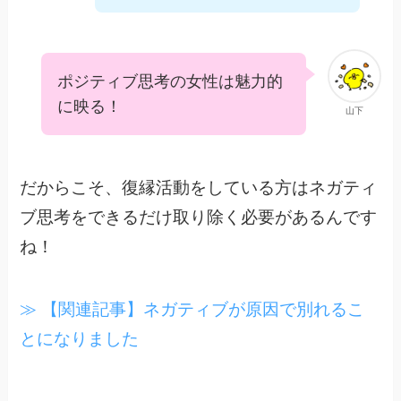
ポジティブ思考の女性は魅力的
に映る！
山下
だからこそ、復縁活動をしている方はネガティ
ブ思考をできるだけ取り除く必要があるんです
ね！
≫ 【関連記事】ネガティブが原因で別れるこ
とになりました