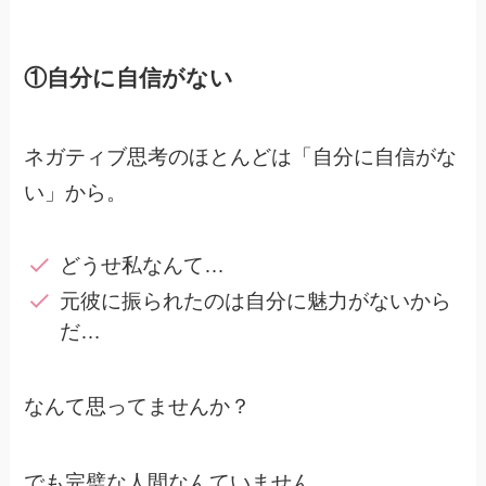
①自分に自信がない
ネガティブ思考のほとんどは「自分に自信がな
い」から。
どうせ私なんて…
元彼に振られたのは自分に魅力がないから
だ…
なんて思ってませんか？
でも完璧な人間なんていません。