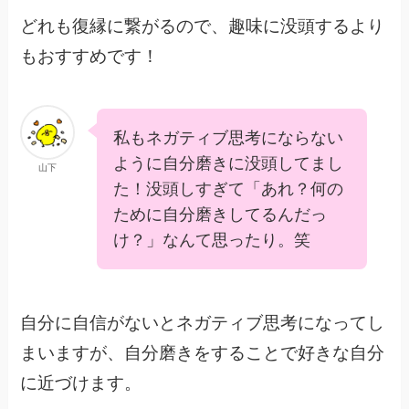
どれも復縁に繋がるので、趣味に没頭するより
もおすすめです！
私もネガティブ思考にならない
ように自分磨きに没頭してまし
山下
た！没頭しすぎて「あれ？何の
ために自分磨きしてるんだっ
け？」なんて思ったり。笑
自分に自信がないとネガティブ思考になってし
まいますが、自分磨きをすることで好きな自分
に近づけます。