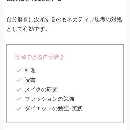
自分磨きに没頭するのもネガティブ思考の対処
として有効です。
没頭できる自分磨き
料理
読書
メイクの研究
ファッションの勉強
ダイエットの勉強･実践