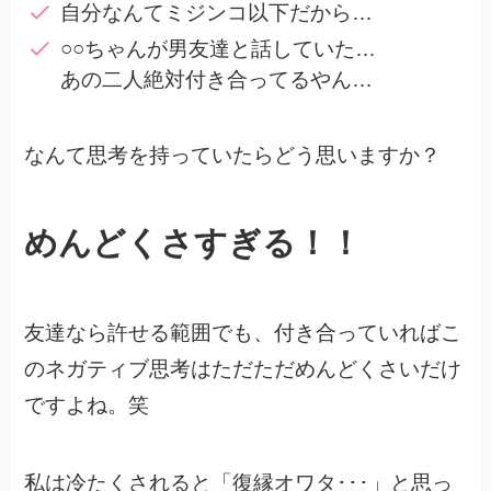
自分なんてミジンコ以下だから…
○○ちゃんが男友達と話していた…
あの二人絶対付き合ってるやん…
なんて思考を持っていたらどう思いますか？
めんどくさすぎる！！
友達なら許せる範囲でも、付き合っていればこ
のネガティブ思考はただただめんどくさいだけ
ですよね。笑
私は冷たくされると「復縁オワタ･･･」と思っ