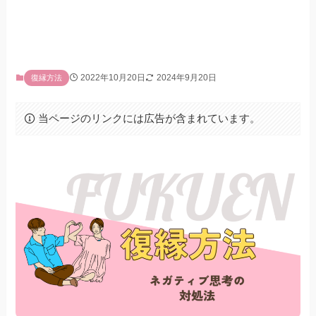
2022年10月20日
2024年9月20日
復縁方法
当ページのリンクには広告が含まれています。