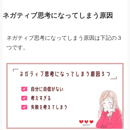
ネガティブ思考になってしまう原因
ネガティブ思考になってしまう原因は下記の３
つです。