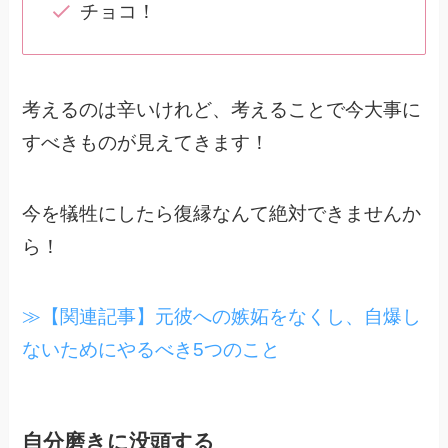
チョコ！
考えるのは辛いけれど、考えることで今大事に
すべきものが見えてきます！
今を犠牲にしたら復縁なんて絶対できませんか
ら！
≫【関連記事】元彼への嫉妬をなくし、自爆し
ないためにやるべき5つのこと
自分磨きに没頭する