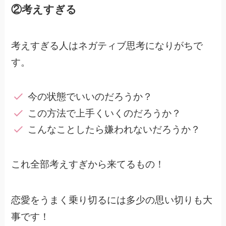
②考えすぎる
考えすぎる人はネガティブ思考になりがちで
す。
今の状態でいいのだろうか？
この方法で上手くいくのだろうか？
こんなことしたら嫌われないだろうか？
これ全部考えすぎから来てるもの！
恋愛をうまく乗り切るには多少の思い切りも大
事です！