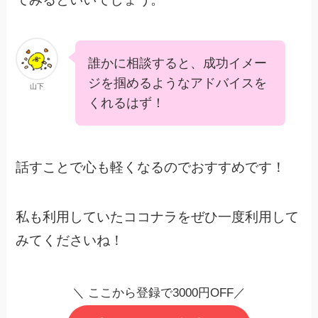
誰かに相談すると、成功イメー
ジを掴めるようなアドバイスを
山下
くれるはず！
話すことで心も軽くなるのでおすすめです！
私も利用していたココナラをぜひ一度利用して
みてくださいね！
＼ ここから登録で3000円OFF／