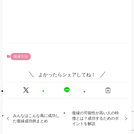
復縁方法
よかったらシェアしてね！
復縁の可能性が高い人の特
みんなはこんな風に成功し
徴とは？成功するためのポ
た復縁成功例まとめ
イントを解説