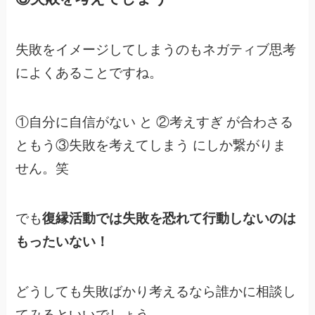
失敗をイメージしてしまうのもネガティブ思考
によくあることですね。
①自分に自信がない と ②考えすぎ が合わさる
ともう③失敗を考えてしまう にしか繋がりま
せん。笑
でも
復縁活動では失敗を恐れて行動しないのは
もったいない！
どうしても失敗ばかり考えるなら誰かに相談し
てみるといいでしょう。