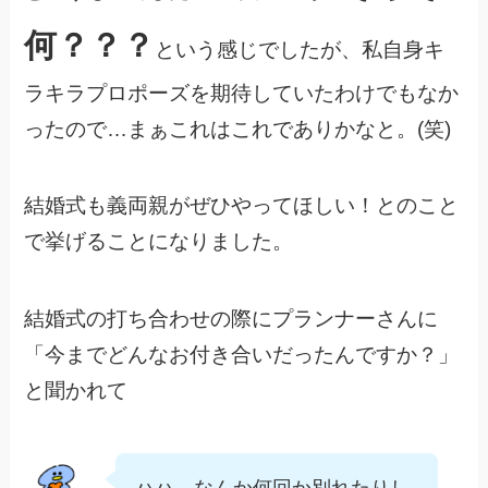
何？？？
という感じでしたが、私自身キ
ラキラプロポーズを期待していたわけでもなか
ったので…まぁこれはこれでありかなと。(笑)
結婚式も義両親がぜひやってほしい！とのこと
で挙げることになりました。
結婚式の打ち合わせの際にプランナーさんに
「今までどんなお付き合いだったんですか？」
と聞かれて