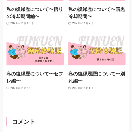
私の復縁歴について〜悟り
私の復縁歴について〜暗黒
の冷却期間編〜
冷却期間〜
2021年11月10日
2021年11月7日
私の復縁歴について〜セフ
私の復縁履歴について〜別
レ編〜
れ編〜
2021年11月6日
2021年11月4日
コメント