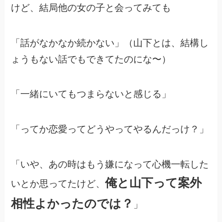
けど、結局他の女の子と会ってみても
「話がなかなか続かない」（山下とは、結構し
ょうもない話でもできてたのにな〜）
「一緒にいてもつまらないと感じる」
「ってか恋愛ってどうやってやるんだっけ？」
「いや、あの時はもう嫌になって心機一転した
俺と山下って案外
いとか思ってたけど、
相性よかったのでは？
」