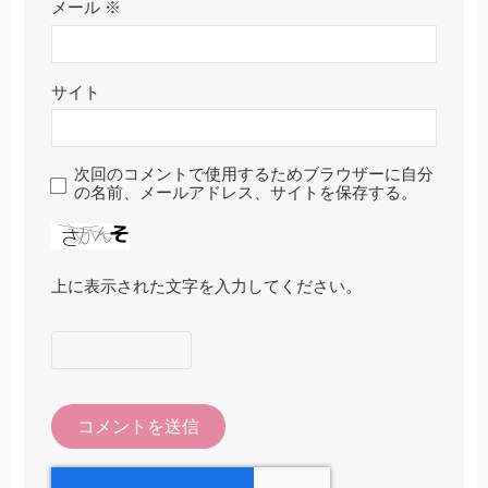
メール
※
サイト
次回のコメントで使用するためブラウザーに自分
の名前、メールアドレス、サイトを保存する。
上に表示された文字を入力してください。