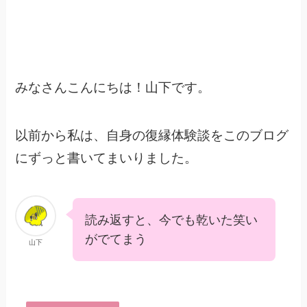
みなさんこんにちは！山下です。
以前から私は、自身の復縁体験談をこのブログ
にずっと書いてまいりました。
読み返すと、今でも乾いた笑い
がでてまう
山下