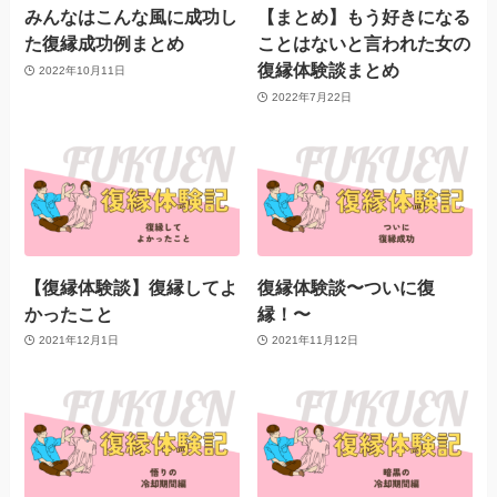
みんなはこんな風に成功し
【まとめ】もう好きになる
た復縁成功例まとめ
ことはないと言われた女の
復縁体験談まとめ
2022年10月11日
2022年7月22日
【復縁体験談】復縁してよ
復縁体験談〜ついに復
かったこと
縁！〜
2021年12月1日
2021年11月12日