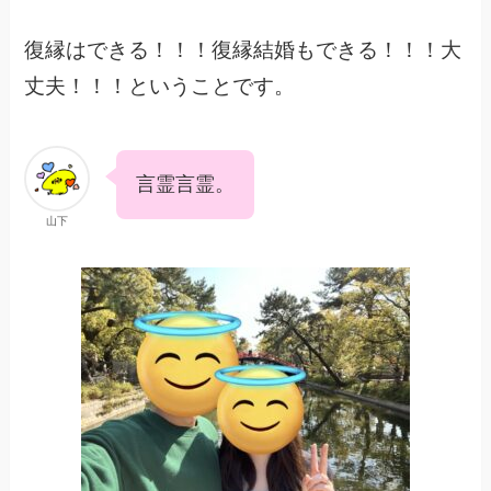
復縁はできる！！！復縁結婚もできる！！！大
丈夫！！！ということです。
言霊言霊。
山下