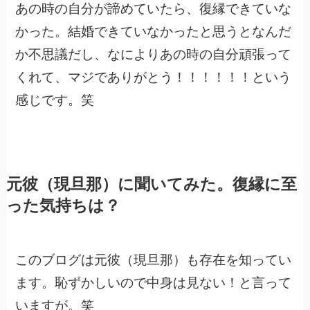
あの時の自分が諦めていたら、復縁できていな
かった。結婚できていなかったと思うとなんだ
か不思議だし、なによりあの時の自分頑張って
くれて、マジでありがとう！！！！！！という
感じです。笑
元彼（現旦那）に聞いてみた。復縁に至
った気持ちは？
このブログは元彼（現旦那）も存在を知ってい
ます。恥ずかしいので中身は見ない！と言って
いますが。笑