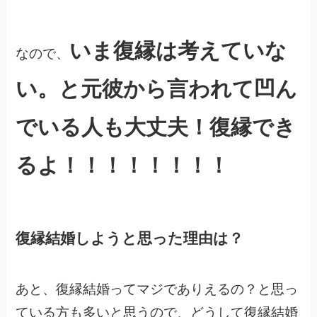
いま復縁は考えていな
なので、
い。と元彼から言われて凹ん
でいる人も大丈夫！復縁でき
るよ！！！！！！！！
復縁結婚しようと思った理由は？
あと、復縁結婚ってマジでありえるの？と思っ
ている方も多いと思うので、どうして復縁結婚