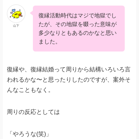
復縁活動時代はマジで地獄でし
たが、その地獄を啜った意味が
山下
多少なりともあるのかなと思い
ました。
復縁や、復縁結婚って周りから結構いろいろ言
われるかな〜と思ったりしたのですが、案外そ
んなこともなく。
周りの反応としては
「やろうな(笑)」