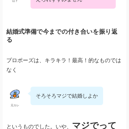
山下
結婚式準備で今までの付き合いを振り返
る
プロポーズは、キラキラ！最高！的なものでは
なく
そろそろマジで結婚しよか
元カレ
マジでって
というものでした。いや、