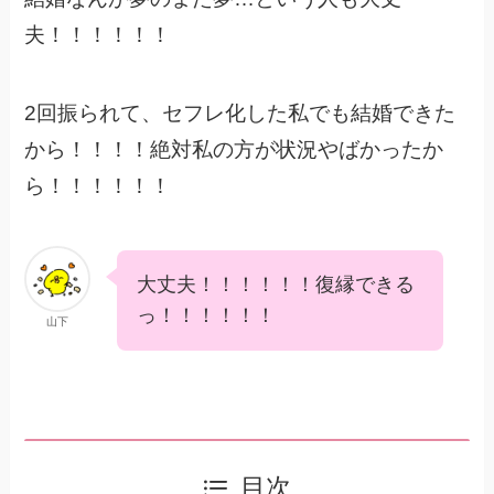
夫！！！！！！
2回振られて、セフレ化した私でも結婚できた
から！！！！絶対私の方が状況やばかったか
ら！！！！！！
大丈夫！！！！！！復縁できる
っ！！！！！！
山下
目次