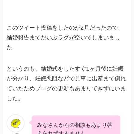
このツイート投稿をしたのが2月だったので、
結婚報告までだいぶラグが空いてしまいまし
た。
というのも、結婚式をしたすぐ1ヶ月後に妊娠
が分かり、妊娠悪阻などで見事に出産まで倒れ
ていたためブログの更新もあまりできずにいま
した。
みなさんからの相談もあまり答
えられずすみません