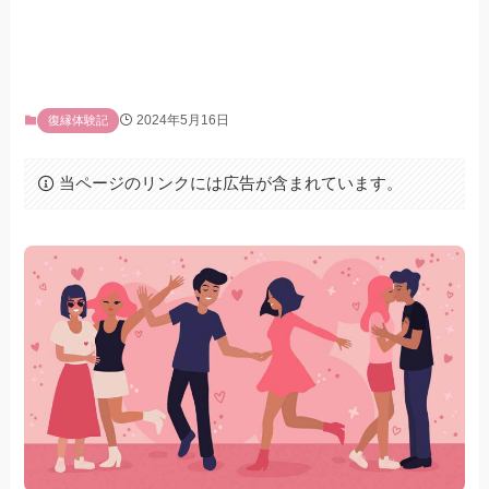
2024年5月16日
復縁体験記
当ページのリンクには広告が含まれています。