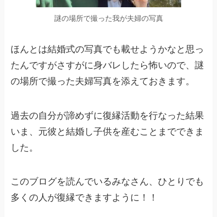
謎の場所で撮った我が夫婦の写真
ほんとは結婚式の写真でも載せようかなと思っ
たんですがさすがに身バレしたら怖いので、謎
の場所で撮った夫婦写真を添えておきます。
過去の自分が諦めずに復縁活動を行なった結果
いま、元彼と結婚し子供を産むことまでできま
した。
このブログを読んでいるみなさん、ひとりでも
多くの人が復縁できますように！！