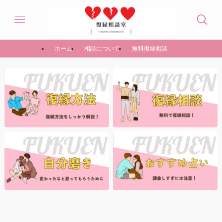
ホーム
相談について
無料復縁相談