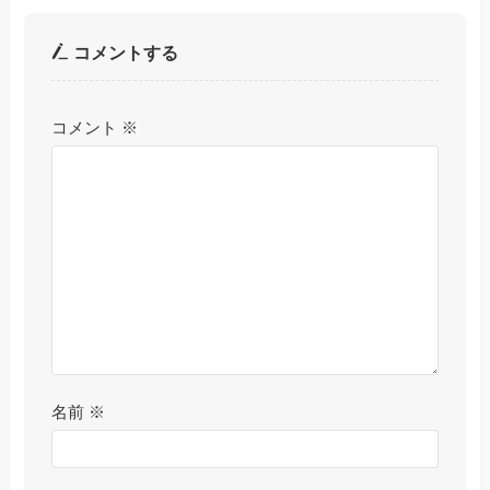
コメントする
コメント
※
名前
※