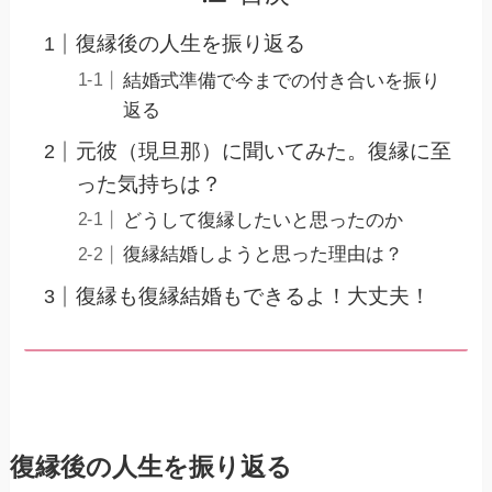
復縁後の人生を振り返る
結婚式準備で今までの付き合いを振り
返る
元彼（現旦那）に聞いてみた。復縁に至
った気持ちは？
どうして復縁したいと思ったのか
復縁結婚しようと思った理由は？
復縁も復縁結婚もできるよ！大丈夫！
復縁後の人生を振り返る