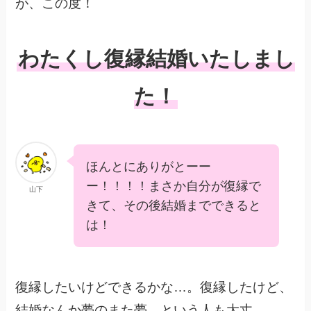
が、この度！
わたくし復縁結婚いたしまし
た！
ほんとにありがとーー
ー！！！！まさか自分が復縁で
山下
きて、その後結婚までできると
は！
復縁したいけどできるかな…。復縁したけど、
結婚なんか夢のまた夢…という人も大丈