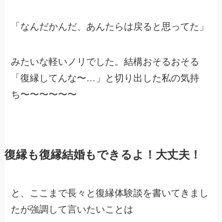
「なんだかんだ、あんたらは戻ると思ってた」
みたいな軽いノリでした。結構おそるおそる
「復縁してんな〜…」と切り出した私の気持
ち〜〜〜〜〜〜
復縁も復縁結婚もできるよ！大丈夫！
と、ここまで長々と復縁体験談を書いてきまし
たが強調して言いたいことは