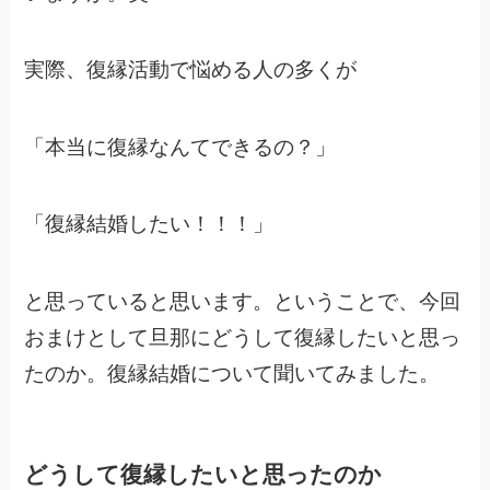
実際、復縁活動で悩める人の多くが
「本当に復縁なんてできるの？」
「復縁結婚したい！！！」
と思っていると思います。ということで、今回
おまけとして旦那にどうして復縁したいと思っ
たのか。復縁結婚について聞いてみました。
どうして復縁したいと思ったのか