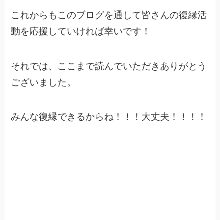
これからもこのブログを通して皆さんの復縁活
動を応援していければ幸いです！
それでは、ここまで読んでいただきありがとう
ございました。
みんな復縁できるからね！！！大丈夫！！！！