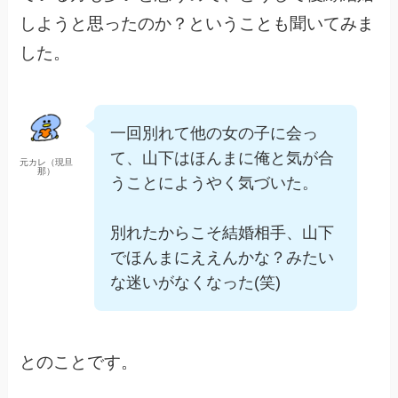
しようと思ったのか？ということも聞いてみま
した。
一回別れて他の女の子に会っ
て、山下はほんまに俺と気が合
元カレ（現旦
那）
うことにようやく気づいた。
別れたからこそ結婚相手、山下
でほんまにええんかな？みたい
な迷いがなくなった(笑)
とのことです。