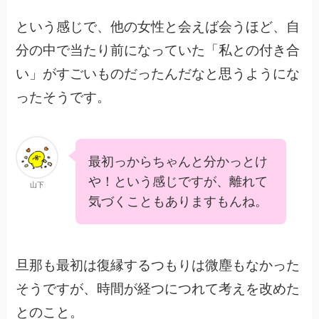
という感じで、他の女性と会えば会うほど、自
分の中で当たり前になっていた「私との付き合
い」がすごいものだったんだなと思うようにな
ったそうです。
最初っからちゃんと分かっとけ
や！という感じですが、離れて
山下
気づくこともありますもんね。
旦那も最初は復縁するつもりは微塵もなかった
そうですが、時間が経つにつれて考えを改めた
とのこと。