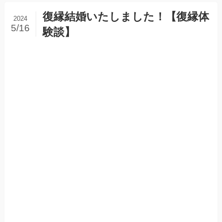
復縁結婚いたしました！【復縁体
2024
5/16
験談】