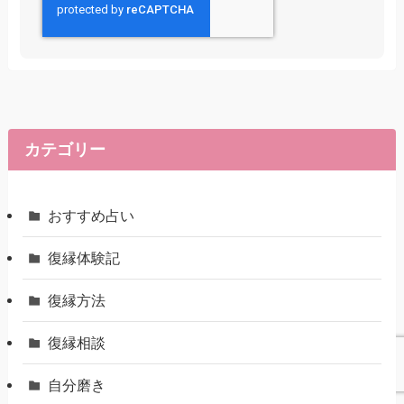
カテゴリー
おすすめ占い
復縁体験記
復縁方法
復縁相談
自分磨き